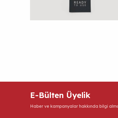
E-Bülten Üyelik
Haber ve kampanyalar hakkında bilgi almak 