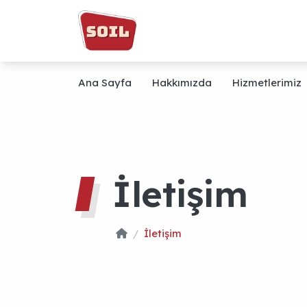
Ana Sayfa
Hakkımızda
Hizmetlerimiz
İletişim
İletişim