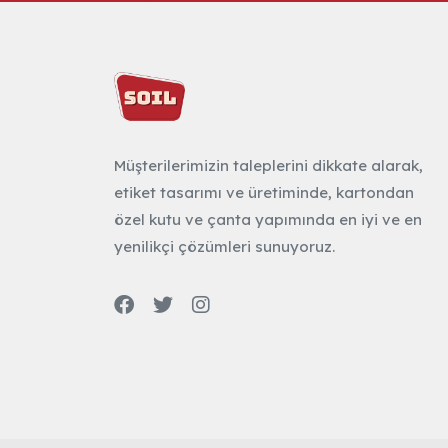
Müşterilerimizin taleplerini dikkate alarak,
etiket tasarımı ve üretiminde, kartondan
özel kutu ve çanta yapımında en iyi ve en
yenilikçi çözümleri sunuyoruz.