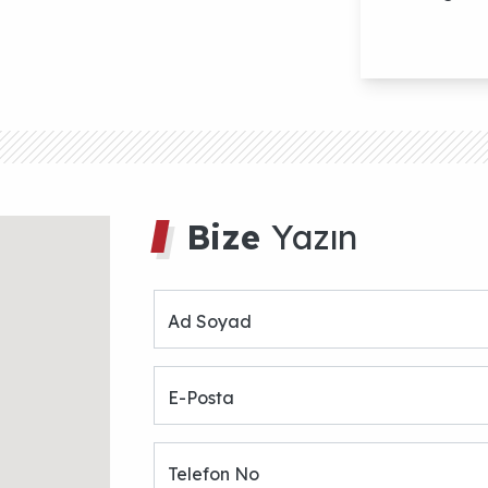
Ad Soyad
E-Posta
Telefon No