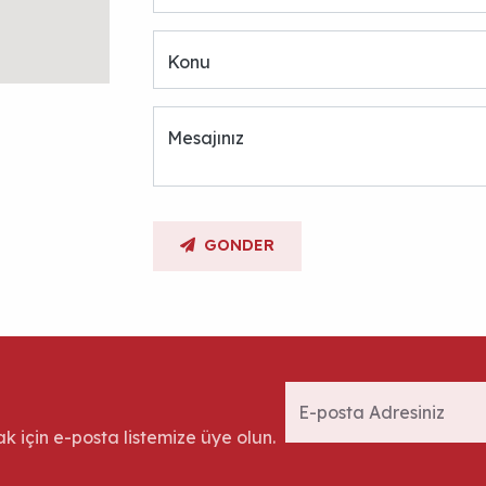
Konu
Mesajınız
GONDER
için e-posta listemize üye olun.