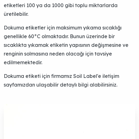
etiketleri 100 ya da 1000 gibi toplu miktarlarda
üretilebilir.
Dokuma etiketler için maksimum yıkama sıcaklığı
genellikle 60°C olmaktadır. Bunun üzerinde bir
sıcaklıkta yıkamak etiketin yapısının değişmesine ve
renginin solmasına neden olacağı için tavsiye
edilmemektedir.
Dokuma etiketi için firmamız Soil Label'e
iletişim
sayfamızdan ulaşabilir detaylı bilgi alabilirsiniz.