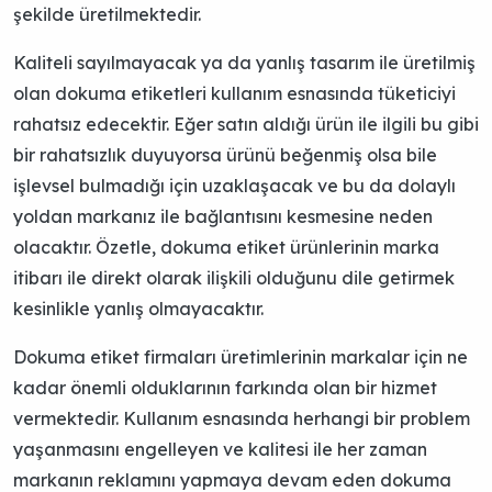
şekilde üretilmektedir.
Kaliteli sayılmayacak ya da yanlış tasarım ile üretilmiş
olan dokuma etiketleri kullanım esnasında tüketiciyi
rahatsız edecektir. Eğer satın aldığı ürün ile ilgili bu gibi
bir rahatsızlık duyuyorsa ürünü beğenmiş olsa bile
işlevsel bulmadığı için uzaklaşacak ve bu da dolaylı
yoldan markanız ile bağlantısını kesmesine neden
olacaktır. Özetle, dokuma etiket ürünlerinin marka
itibarı ile direkt olarak ilişkili olduğunu dile getirmek
kesinlikle yanlış olmayacaktır.
Dokuma etiket firmaları üretimlerinin markalar için ne
kadar önemli olduklarının farkında olan bir hizmet
vermektedir. Kullanım esnasında herhangi bir problem
yaşanmasını engelleyen ve kalitesi ile her zaman
markanın reklamını yapmaya devam eden dokuma