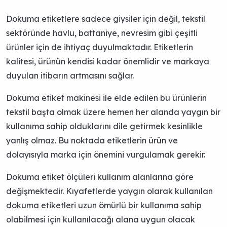
Dokuma etiketlere sadece giysiler için değil, tekstil
sektöründe havlu, battaniye, nevresim gibi çeşitli
ürünler için de ihtiyaç duyulmaktadır. Etiketlerin
kalitesi, ürünün kendisi kadar önemlidir ve markaya
duyulan itibarın artmasını sağlar.
Dokuma etiket makinesi ile elde edilen bu ürünlerin
tekstil başta olmak üzere hemen her alanda yaygın bir
kullanıma sahip olduklarını dile getirmek kesinlikle
yanlış olmaz. Bu noktada etiketlerin ürün ve
dolayısıyla marka için önemini vurgulamak gerekir.
Dokuma etiket ölçüleri kullanım alanlarına göre
değişmektedir. Kıyafetlerde yaygın olarak kullanılan
dokuma etiketleri uzun ömürlü bir kullanıma sahip
olabilmesi için kullanılacağı alana uygun olacak