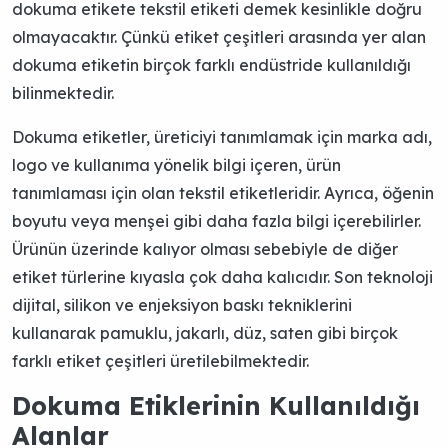
dokuma etikete tekstil etiketi demek kesinlikle doğru
olmayacaktır. Çünkü etiket çeşitleri arasında yer alan
dokuma etiketin birçok farklı endüstride kullanıldığı
bilinmektedir.
Dokuma etiketler, üreticiyi tanımlamak için marka adı,
logo ve kullanıma yönelik bilgi içeren, ürün
tanımlaması için olan tekstil etiketleridir. Ayrıca, öğenin
boyutu veya menşei gibi daha fazla bilgi içerebilirler.
Ürünün üzerinde kalıyor olması sebebiyle de diğer
etiket türlerine kıyasla çok daha kalıcıdır. Son teknoloji
dijital, silikon ve enjeksiyon baskı tekniklerini
kullanarak pamuklu, jakarlı, düz, saten gibi birçok
farklı etiket çeşitleri üretilebilmektedir.
Dokuma Etiklerinin Kullanıldığı
Alanlar