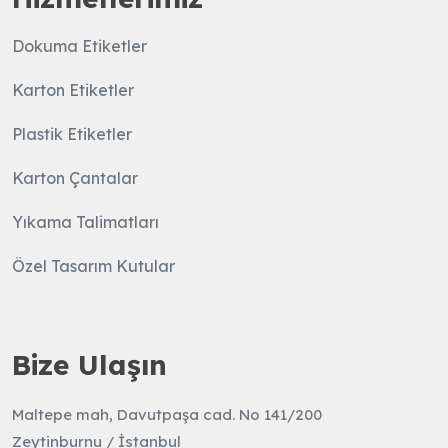
Dokuma Etiketler
Karton Etiketler
Plastik Etiketler
Karton Çantalar
Yıkama Talimatları
Özel Tasarım Kutular
Bize Ulaşın
Maltepe mah, Davutpaşa cad. No 141/200
Zeytinburnu / İstanbul