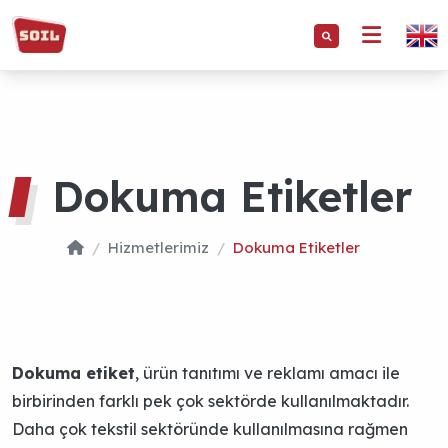
Dokuma Etiket
Hizmetlerimiz
Dokuma Etiketler
Dokuma etiket
, ürün tanıtımı ve reklamı amacı ile
birbirinden farklı pek çok sektörde kullanılmaktadır.
Daha çok tekstil sektöründe kullanılmasına rağmen