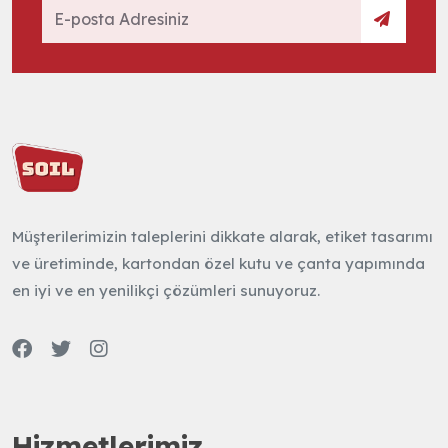
Müşterilerimizin taleplerini dikkate alarak, etiket tasarımı
ve üretiminde, kartondan özel kutu ve çanta yapımında
en iyi ve en yenilikçi çözümleri sunuyoruz.
Hizmetlerimiz