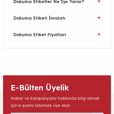
Dokuma Etiketler Ne İşe Yarar?
Dokuma Etiketi İmalatı
Dokuma Etiket Fiyatları
E-Bülten Üyelik
Haber ve kampanyalar hakkında bilgi almak
için e-posta listemize üye olun.